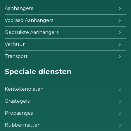
Aanhangers
Vooraad Aanhangers
Gebruikte Aanhangers
Verhuur
Transport
Speciale diensten
Kentekenplaten
Grastegels
Propaangas
Rubbermatten