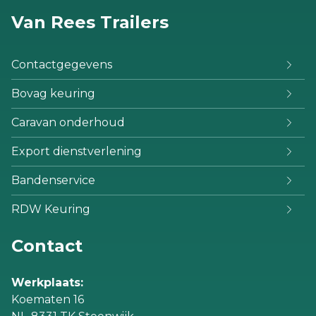
Van Rees Trailers
Contactgegevens
Bovag keuring
Caravan onderhoud
Export dienstverlening
Bandenservice
RDW Keuring
Contact
Werkplaats:
Koematen 16