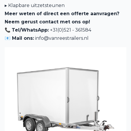
▸ Klapbare uitzetsteunen
Meer weten of direct een offerte aanvragen?
Neem gerust contact met ons op!
📞
Tel/WhatsApp:
+31(0)521 - 361584
📧 Mail ons:
info@vanreestrailers.nl