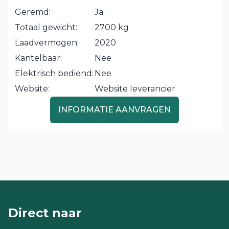
Geremd:
Ja
Totaal gewicht:
2700 kg
Laadvermogen:
2020
Kantelbaar:
Nee
Elektrisch bediend:
Nee
Website:
Website leverancier
INFORMATIE AANVRAGEN
Direct naar