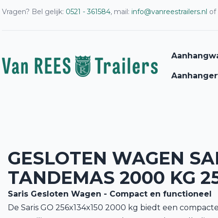
Vragen? Bel gelijk:
0521 - 361584
, mail:
info@vanreestrailers.nl
of
Aanhangw
Aanhanger
GESLOTEN WAGEN SA
TANDEMAS 2000 KG 25
Saris Gesloten Wagen - Compact en functioneel
De Saris GO 256x134x150 2000 kg biedt een compacte 