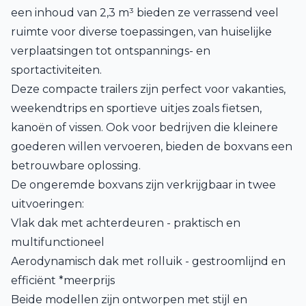
een inhoud van 2,3 m³ bieden ze verrassend veel
ruimte voor diverse toepassingen, van huiselijke
verplaatsingen tot ontspannings- en
sportactiviteiten.
Deze compacte trailers zijn perfect voor vakanties,
weekendtrips en sportieve uitjes zoals fietsen,
kanoën of vissen. Ook voor bedrijven die kleinere
goederen willen vervoeren, bieden de boxvans een
betrouwbare oplossing.
De ongeremde boxvans zijn verkrijgbaar in twee
uitvoeringen:
Vlak dak met achterdeuren - praktisch en
multifunctioneel
Aerodynamisch dak met rolluik - gestroomlijnd en
efficiënt *meerprijs
Beide modellen zijn ontworpen met stijl en