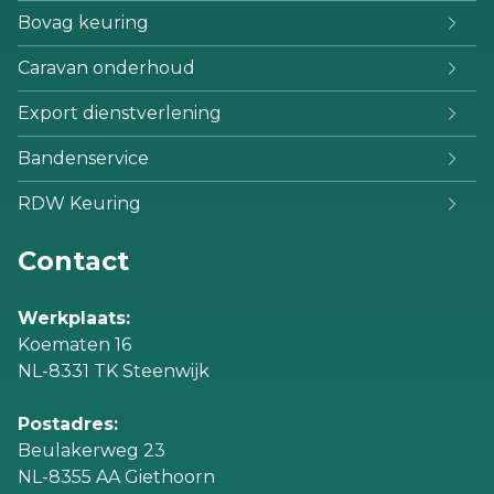
Bovag keuring
Caravan onderhoud
Export dienstverlening
Bandenservice
RDW Keuring
Contact
Werkplaats:
Koematen 16
NL-8331 TK Steenwijk
Postadres:
Beulakerweg 23
NL-8355 AA Giethoorn