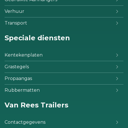
Verhuur
Transport
Speciale diensten
Kentekenplaten
Grastegels
Propaangas
Rubbermatten
Van Rees Trailers
Contactgegevens