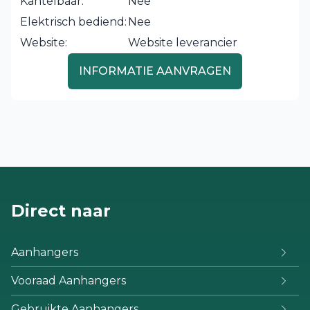
Kantelbaar:
Nee
Elektrisch bediend:
Nee
Website:
Website leverancier
INFORMATIE AANVRAGEN
Direct naar
Aanhangers
Vooraad Aanhangers
Gebruikte Aanhangers