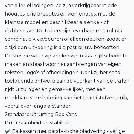
van allerlei ladingen. Ze zijn verkrijgbaar in drie
hoogtes, drie breedtes en vier lengtes, met de
kleinste modellen beschikbaar als enkel- of
dubbelasser. De trailers zijn leverbaar met rolluik,
combinatie klep/deuren of alleen deuren, zodat er
altijd een uitvoering is die past bij uw behoeften.
De stevige witte zijpanelen zijn makkelijk schoon te
maken en ideaal voor het aanbrengen van eigen
teksten, logo’s of afbeeldingen. Dankzij het spits
toelopende ontwerp aan de voorkant van de trailer
rijdt u zuiniger en gemakkelijker, met een
merkbare vermindering van het brandstofverbruik,
vooral over lange afstanden.
Standaarduitrusting Box Vans
Duurzaamheid en stabiliteit
✔ Balkassen met parabolische bladvering - veilige