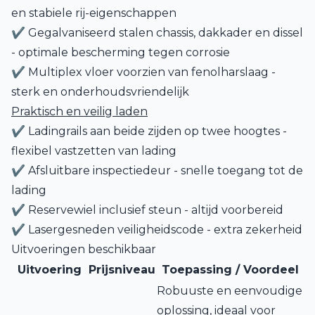
en stabiele rij-eigenschappen
✔ Gegalvaniseerd stalen chassis, dakkader en dissel
- optimale bescherming tegen corrosie
✔ Multiplex vloer voorzien van fenolharslaag -
sterk en onderhoudsvriendelijk
Praktisch en veilig laden
✔ Ladingrails aan beide zijden op twee hoogtes -
flexibel vastzetten van lading
✔ Afsluitbare inspectiedeur - snelle toegang tot de
lading
✔ Reservewiel inclusief steun - altijd voorbereid
✔ Lasergesneden veiligheidscode - extra zekerheid
Uitvoeringen beschikbaar
Uitvoering
Prijsniveau
Toepassing / Voordeel
Robuuste en eenvoudige
oplossing, ideaal voor