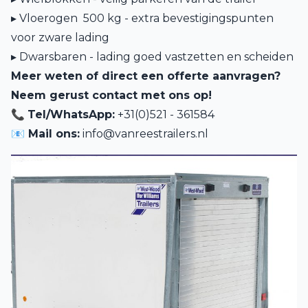
▸ Vloerogen 500 kg - extra bevestigingspunten
voor zware lading
▸ Dwarsbaren - lading goed vastzetten en scheiden
Meer weten of direct een offerte aanvragen?
Neem gerust contact met ons op!
📞
Tel/WhatsApp:
+31(0)521 - 361584
📧 Mail ons:
info@vanreestrailers.nl