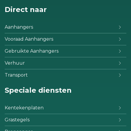
Direct naar
Aanhangers
Vooraad Aanhangers
Gebruikte Aanhangers
Verhuur
Transport
Speciale diensten
Kentekenplaten
Grastegels