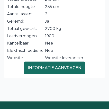
Totale hoogte:
235 cm
Aantal assen:
2
Geremd:
Ja
Totaal gewicht:
2700 kg
Laadvermogen:
1900
Kantelbaar:
Nee
Elektrisch bediend:
Nee
Website:
Website leverancier
INFORMATIE AANVRAGEN