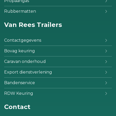
Propaangas
Rubbermatten
Van Rees Trailers
Contactgegevens
Bovag keuring
Caravan onderhoud
Export dienstverlening
Bandenservice
RDW Keuring
Contact