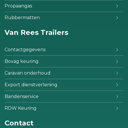
Propaangas
Rubbermatten
Van Rees Trailers
Contactgegevens
Bovag keuring
Caravan onderhoud
Export dienstverlening
Bandenservice
RDW Keuring
Contact