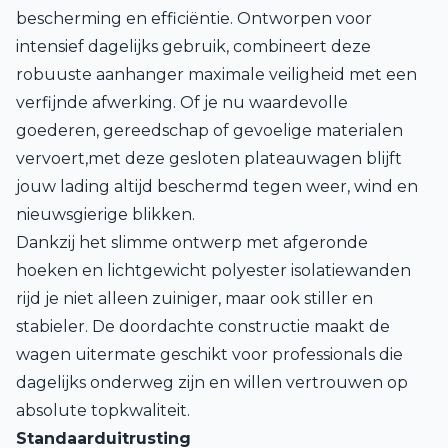
bescherming en efficiëntie. Ontworpen voor
intensief dagelijks gebruik, combineert deze
robuuste aanhanger maximale veiligheid met een
verfijnde afwerking. Of je nu waardevolle
goederen, gereedschap of gevoelige materialen
vervoert,met deze gesloten plateauwagen blijft
jouw lading altijd beschermd tegen weer, wind en
nieuwsgierige blikken.
Dankzij het slimme ontwerp met afgeronde
hoeken en lichtgewicht polyester isolatiewanden
rijd je niet alleen zuiniger, maar ook stiller en
stabieler. De doordachte constructie maakt de
wagen uitermate geschikt voor professionals die
dagelijks onderweg zijn en willen vertrouwen op
absolute topkwaliteit.
Standaarduitrusting