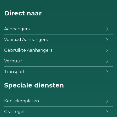
Direct naar
Aanhangers
Vooraad Aanhangers
Gebruikte Aanhangers
Verhuur
Transport
Speciale diensten
Kentekenplaten
Grastegels