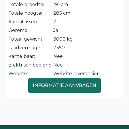
Totale breedte:
191 cm
Totale hoogte:
285 cm
Aantal assen:
2
Geremd:
Ja
Totaal gewicht:
3000 kg
Laadvermogen:
2350
Kantelbaar:
Nee
Elektrisch bediend:
Nee
Website:
Website leverancier
INFORMATIE AANVRAGEN