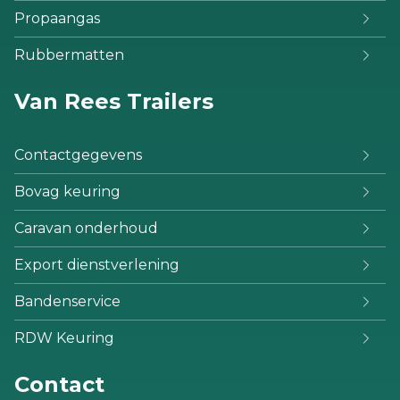
Propaangas
Rubbermatten
Van Rees Trailers
Contactgegevens
Bovag keuring
Caravan onderhoud
Export dienstverlening
Bandenservice
RDW Keuring
Contact