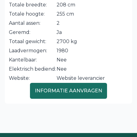
Totale breedte:
208 cm
Totale hoogte:
255 cm
Aantal assen:
2
Geremd:
Ja
Totaal gewicht:
2700 kg
Laadvermogen:
1980
Kantelbaar:
Nee
Elektrisch bediend:
Nee
Website:
Website leverancier
INFORMATIE AANVRAGEN