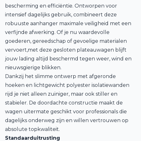
bescherming en efficiëntie. Ontworpen voor
intensief dagelijks gebruik, combineert deze
robuuste aanhanger maximale veiligheid met een
verfijnde afwerking. Of je nu waardevolle
goederen, gereedschap of gevoelige materialen
vervoert,met deze gesloten plateauwagen blijft
jouw lading altijd beschermd tegen weer, wind en
nieuwsgierige blikken.
Dankzij het slimme ontwerp met afgeronde
hoeken en lichtgewicht polyester isolatiewanden
rijd je niet alleen zuiniger, maar ook stiller en
stabieler. De doordachte constructie maakt de
wagen uitermate geschikt voor professionals die
dagelijks onderweg zijn en willen vertrouwen op
absolute topkwaliteit.
Standaarduitrusting