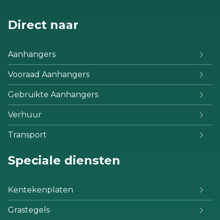
Direct naar
Aanhangers
Vooraad Aanhangers
Gebruikte Aanhangers
Verhuur
Transport
Speciale diensten
Kentekenplaten
Grastegels