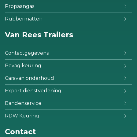
Propaangas
Rubbermatten
Van Rees Trailers
Contactgegevens
Bovag keuring
Caravan onderhoud
Export dienstverlening
Bandenservice
RDW Keuring
Contact