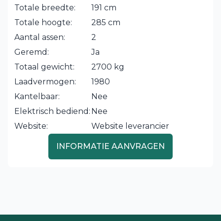
Totale breedte:
191 cm
Totale hoogte:
285 cm
Aantal assen:
2
Geremd:
Ja
Totaal gewicht:
2700 kg
Laadvermogen:
1980
Kantelbaar:
Nee
Elektrisch bediend:
Nee
Website:
Website leverancier
INFORMATIE AANVRAGEN