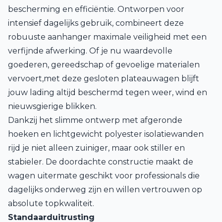
bescherming en efficiëntie. Ontworpen voor
intensief dagelijks gebruik, combineert deze
robuuste aanhanger maximale veiligheid met een
verfijnde afwerking. Of je nu waardevolle
goederen, gereedschap of gevoelige materialen
vervoert,met deze gesloten plateauwagen blijft
jouw lading altijd beschermd tegen weer, wind en
nieuwsgierige blikken.
Dankzij het slimme ontwerp met afgeronde
hoeken en lichtgewicht polyester isolatiewanden
rijd je niet alleen zuiniger, maar ook stiller en
stabieler. De doordachte constructie maakt de
wagen uitermate geschikt voor professionals die
dagelijks onderweg zijn en willen vertrouwen op
absolute topkwaliteit.
Standaarduitrusting