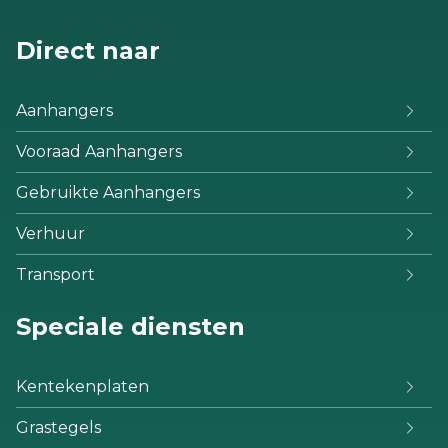
Direct naar
Aanhangers
Vooraad Aanhangers
Gebruikte Aanhangers
Verhuur
Transport
Speciale diensten
Kentekenplaten
Grastegels