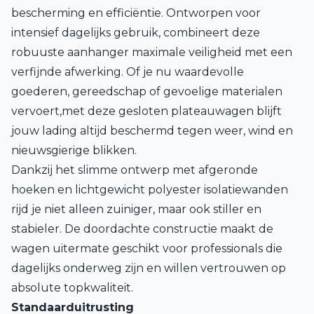
bescherming en efficiëntie. Ontworpen voor
intensief dagelijks gebruik, combineert deze
robuuste aanhanger maximale veiligheid met een
verfijnde afwerking. Of je nu waardevolle
goederen, gereedschap of gevoelige materialen
vervoert,met deze gesloten plateauwagen blijft
jouw lading altijd beschermd tegen weer, wind en
nieuwsgierige blikken.
Dankzij het slimme ontwerp met afgeronde
hoeken en lichtgewicht polyester isolatiewanden
rijd je niet alleen zuiniger, maar ook stiller en
stabieler. De doordachte constructie maakt de
wagen uitermate geschikt voor professionals die
dagelijks onderweg zijn en willen vertrouwen op
absolute topkwaliteit.
Standaarduitrusting