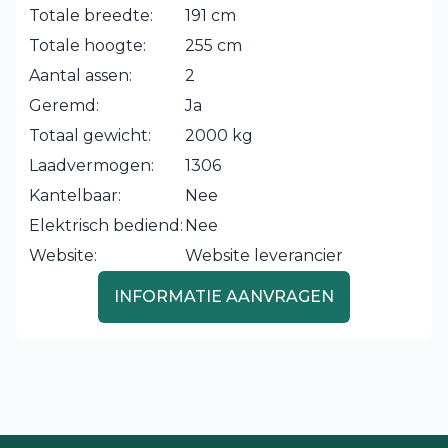
Totale breedte:
191 cm
Totale hoogte:
255 cm
Aantal assen:
2
Geremd:
Ja
Totaal gewicht:
2000 kg
Laadvermogen:
1306
Kantelbaar:
Nee
Elektrisch bediend:
Nee
Website:
Website leverancier
INFORMATIE AANVRAGEN