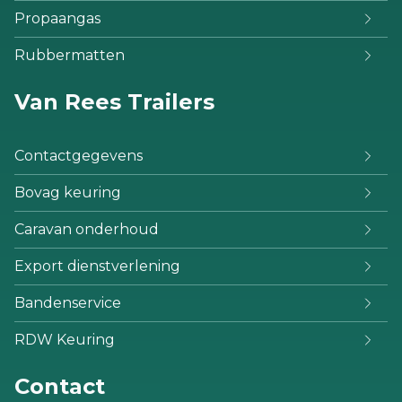
Propaangas
Rubbermatten
Van Rees Trailers
Contactgegevens
Bovag keuring
Caravan onderhoud
Export dienstverlening
Bandenservice
RDW Keuring
Contact