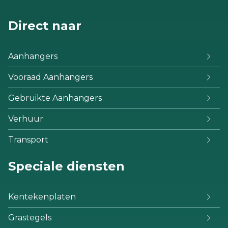
Direct naar
Aanhangers
Vooraad Aanhangers
Gebruikte Aanhangers
Verhuur
Transport
Speciale diensten
Kentekenplaten
Grastegels