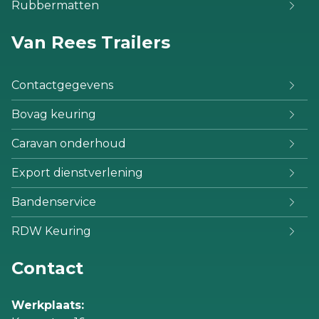
Rubbermatten
Van Rees Trailers
Contactgegevens
Bovag keuring
Caravan onderhoud
Export dienstverlening
Bandenservice
RDW Keuring
Contact
Werkplaats: