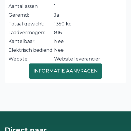
Aantal assen:
1
Geremd:
Ja
Totaal gewicht:
1350 kg
Laadvermogen:
816
Kantelbaar:
Nee
Elektrisch bediend:
Nee
Website:
Website leverancier
INFORMATIE AANVRAGEN
Direct naar