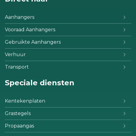
Aanhangers
Vooraad Aanhangers
Gebruikte Aanhangers
Verhuur
Transport
Speciale diensten
Kentekenplaten
Grastegels
Propaangas