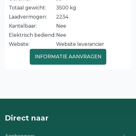
Totaal gewicht:
3500 kg
Laadvermogen:
2234
Kantelbaar:
Nee
Elektrisch bediend:
Nee
Website:
Website leverancier
INFORMATIE AANVRAGEN
Direct naar