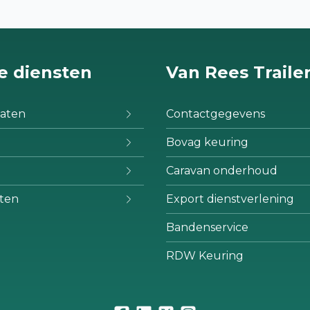
e diensten
Van Rees Traile
aten
Contactgegevens
Bovag keuring
Caravan onderhoud
ten
Export dienstverlening
Bandenservice
RDW Keuring