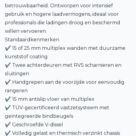
betrouwbaarheid. Ontworpen voor intensief
gebruik en hogere laadvermogens, ideaal voor
professionals die ladingen droog en beschermd
willen vervoeren.
Standaardkenmerken
✔ 15 of 25 mm multiplex wanden met duurzame
kunststof coating
✔ Twee achterdeuren met RVS scharnieren en
sluitingen
✔ Handgrepen aan de voorzijde voor eenvoudig
rangeren
✔ 15 mm antislip vloer van multiplex
✔ TÜV-gecertificeerd vastzetsysteem met
geïntegreerde bindbeugels
✔ Geschroefde V-dissel
✔ Volledig gelast en thermisch verzinkt chassis