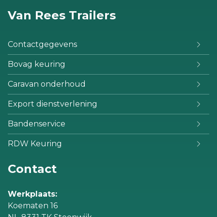
Van Rees Trailers
Contactgegevens
Bovag keuring
Caravan onderhoud
Export dienstverlening
Bandenservice
RDW Keuring
Contact
Werkplaats:
Koematen 16