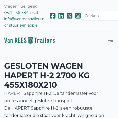
Vragen? Bel gelijk:
0521 - 361584
, mail:
info@vanreestrailers.nl
of
stuur een appje
GESLOTEN WAGEN
HAPERT H-2 2700 KG
455X180X210
HAPERT Sapphire H-2: De tandemasser voor
professioneel gesloten transport
De HAPERT Sapphire H-2 is een robuuste
tandemasser die staat voor kracht, veiligheid en