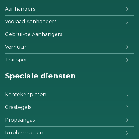
Aanhangers
Vooraad Aanhangers
Gebruikte Aanhangers
Verhuur
Transport
Speciale diensten
Kentekenplaten
Grastegels
Propaangas
Rubbermatten