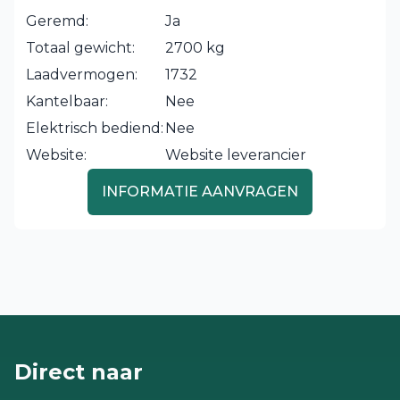
Geremd:
Ja
Totaal gewicht:
2700 kg
Laadvermogen:
1732
Kantelbaar:
Nee
Elektrisch bediend:
Nee
Website:
Website leverancier
INFORMATIE AANVRAGEN
Direct naar