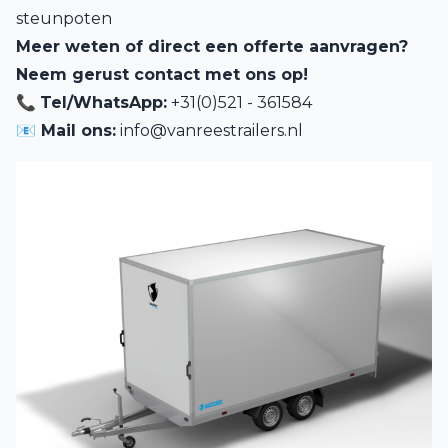
steunpoten
Meer weten of direct een offerte aanvragen?
Neem gerust contact met ons op!
📞
Tel/WhatsApp:
+31(0)521 - 361584
📧 Mail ons:
info@vanreestrailers.nl