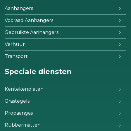
Aanhangers
Vooraad Aanhangers
Gebruikte Aanhangers
Verhuur
Transport
Speciale diensten
Kentekenplaten
Grastegels
Propaangas
Rubbermatten