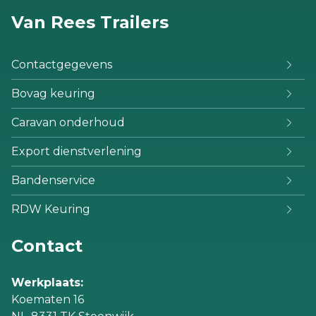
Van Rees Trailers
Contactgegevens
Bovag keuring
Caravan onderhoud
Export dienstverlening
Bandenservice
RDW Keuring
Contact
Werkplaats:
Koematen 16