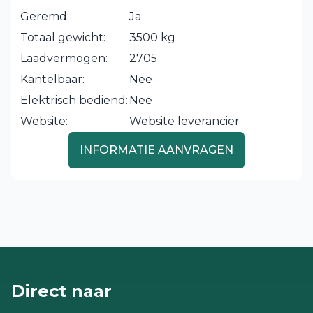
Geremd:
Ja
Totaal gewicht:
3500 kg
Laadvermogen:
2705
Kantelbaar:
Nee
Elektrisch bediend:
Nee
Website:
Website leverancier
INFORMATIE AANVRAGEN
Direct naar