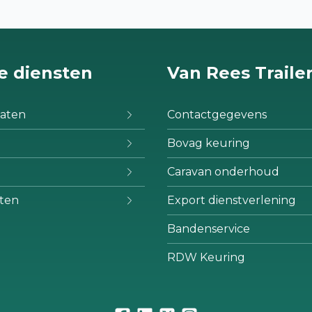
e diensten
Van Rees Traile
aten
Contactgegevens
Bovag keuring
Caravan onderhoud
ten
Export dienstverlening
Bandenservice
RDW Keuring