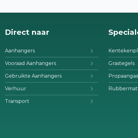
Direct naar
Special
Aanhangers
Kentekenpl
Vooraad Aanhangers
Grastegels
Gebruikte Aanhangers
Propaangas
Verhuur
Rubbermat
Transport