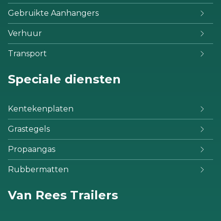
Gebruikte Aanhangers
Verhuur
Transport
Speciale diensten
Kentekenplaten
Grastegels
Propaangas
Rubbermatten
Van Rees Trailers