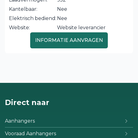
Kantelbaar:
Nee
Elektrisch bediend:
Nee
Website:
Website leverancier
INFORMATIE AANVRAGEN
Direct naar
Aanhangers
Vooraad Aanhangers