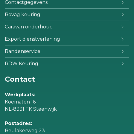
Contactgegevens
Bovag keuring
Caravan onderhoud
Export dienstverlening
Bandenservice
RDW Keuring
Contact
Werkplaats:
Koematen 16
NL-8331 TK Steenwijk
Postadres:
Beulakerweg 23