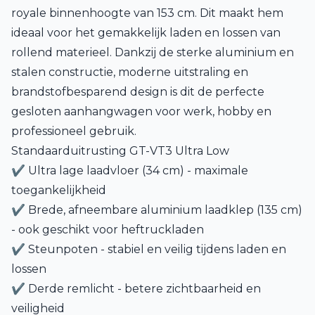
royale binnenhoogte van 153 cm. Dit maakt hem
ideaal voor het gemakkelijk laden en lossen van
rollend materieel. Dankzij de sterke aluminium en
stalen constructie, moderne uitstraling en
brandstofbesparend design is dit de perfecte
gesloten aanhangwagen voor werk, hobby en
professioneel gebruik.
Standaarduitrusting GT-VT3 Ultra Low
✔ Ultra lage laadvloer (34 cm) - maximale
toegankelijkheid
✔ Brede, afneembare aluminium laadklep (135 cm)
- ook geschikt voor heftruckladen
✔ Steunpoten - stabiel en veilig tijdens laden en
lossen
✔ Derde remlicht - betere zichtbaarheid en
veiligheid