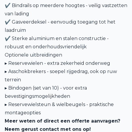
✔ Bindrails op meerdere hoogtes - veilig vastzetten
van lading
✔ Gasveerdeksel - eenvoudig toegang tot het
laadruim
✔ Sterke aluminium en stalen constructie -
robuust en onderhoudsvriendelijk
Optionele uitbreidingen
▸ Reservewielen - extra zekerheid onderweg
▸ Asschokbrekers - soepel rijgedrag, ook op ruw
terrein
▸ Bindogen (set van 10) - voor extra
bevestigingsmogelijkheden
▸ Reservewielsteun & wielbeugels - praktische
montageopties
Meer weten of direct een offerte aanvragen?
Neem gerust contact met ons op!