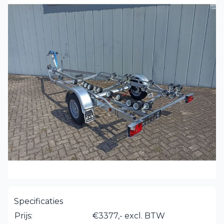
Specificaties
Prijs:
€3377,- excl. BTW