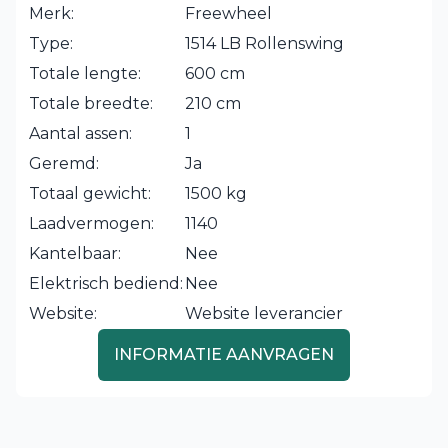
Merk:
Freewheel
Type:
1514 LB Rollenswing
Totale lengte:
600 cm
Totale breedte:
210 cm
Aantal assen:
1
Geremd:
Ja
Totaal gewicht:
1500 kg
Laadvermogen:
1140
Kantelbaar:
Nee
Elektrisch bediend:
Nee
Website:
Website leverancier
INFORMATIE AANVRAGEN