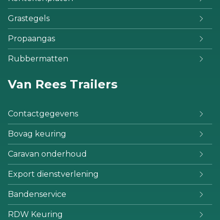
Grastegels
Propaangas
Rubbermatten
Van Rees Trailers
Contactgegevens
Bovag keuring
Caravan onderhoud
Export dienstverlening
Bandenservice
RDW Keuring