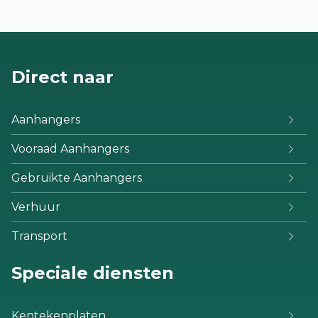
Direct naar
Aanhangers
Vooraad Aanhangers
Gebruikte Aanhangers
Verhuur
Transport
Speciale diensten
Kentekenplaten