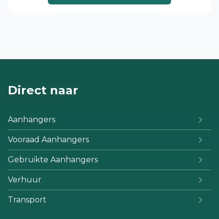
Direct naar
Aanhangers
Vooraad Aanhangers
Gebruikte Aanhangers
Verhuur
Transport