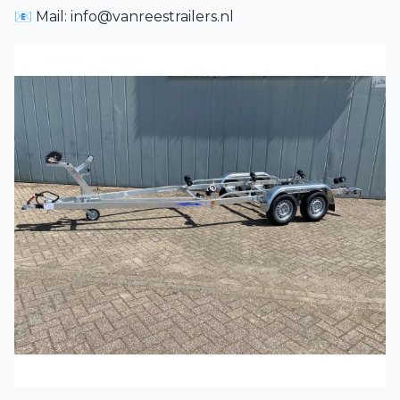
📧 Mail:
info@vanreestrailers.nl