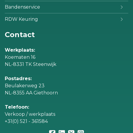
Bandenservice
RDW Keuring
Contact
Werkplaats:
Koematen 16
NL-8331 TK Steenwijk
Postadres:
Beulakerweg 23
NL-8355 AA Giethoorn
Telefoon:
Verkoop / werkplaats
+31(0) 521 - 361584