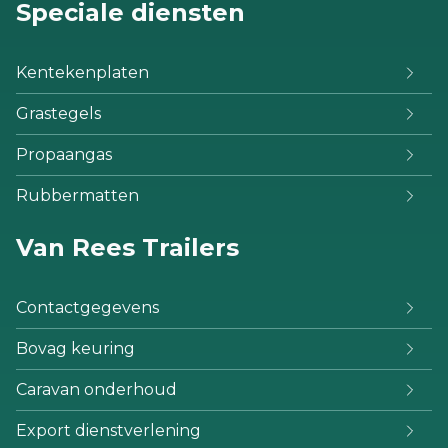
Speciale diensten
Kentekenplaten
Grastegels
Propaangas
Rubbermatten
Van Rees Trailers
Contactgegevens
Bovag keuring
Caravan onderhoud
Export dienstverlening