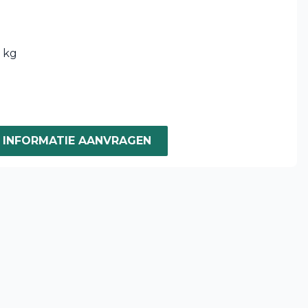
 kg
INFORMATIE AANVRAGEN