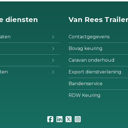
e diensten
Van Rees Traile
aten
Contactgegevens
Bovag keuring
Caravan onderhoud
ten
Export dienstverlening
Bandenservice
RDW Keuring