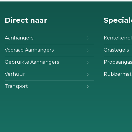
Direct naar
Special
Aanhangers
Kentekenpl
Vooraad Aanhangers
Grastegels
Gebruikte Aanhangers
Propaangas
Verhuur
Rubbermat
Transport