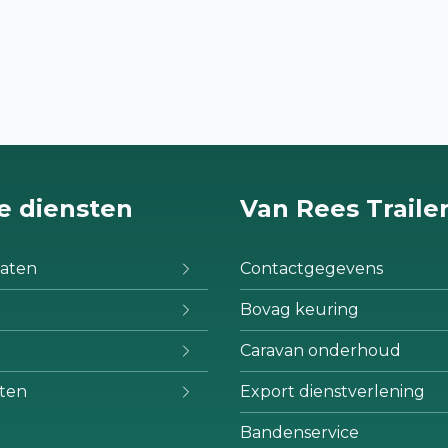
e diensten
Van Rees Traile
aten
Contactgegevens
Bovag keuring
Caravan onderhoud
ten
Export dienstverlening
Bandenservice