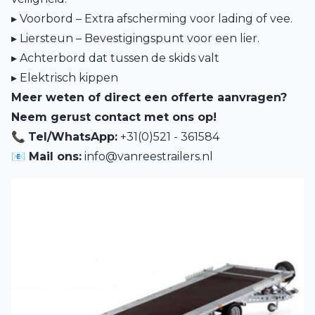
▸ Voorbord – Extra afscherming voor lading of vee.
▸ Liersteun – Bevestigingspunt voor een lier.
▸ Achterbord dat tussen de skids valt
▸ Elektrisch kippen
Meer weten of direct een offerte aanvragen?
Neem gerust contact met ons op!
📞
Tel/WhatsApp:
+31(0)521 - 361584
📧 Mail ons:
info@vanreestrailers.nl