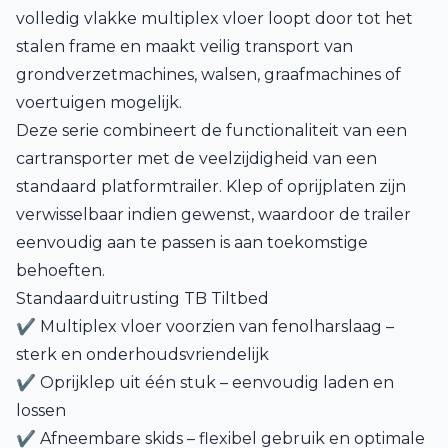
volledig vlakke multiplex vloer loopt door tot het
stalen frame en maakt veilig transport van
grondverzetmachines, walsen, graafmachines of
voertuigen mogelijk.
Deze serie combineert de functionaliteit van een
cartransporter met de veelzijdigheid van een
standaard platformtrailer. Klep of oprijplaten zijn
verwisselbaar indien gewenst, waardoor de trailer
eenvoudig aan te passen is aan toekomstige
behoeften.
Standaarduitrusting TB Tiltbed
✔ Multiplex vloer voorzien van fenolharslaag –
sterk en onderhoudsvriendelijk
✔ Oprijklep uit één stuk – eenvoudig laden en
lossen
✔ Afneembare skids – flexibel gebruik en optimale