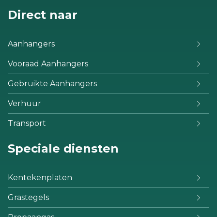
Direct naar
Aanhangers
Vooraad Aanhangers
Gebruikte Aanhangers
Verhuur
Transport
Speciale diensten
Kentekenplaten
Grastegels