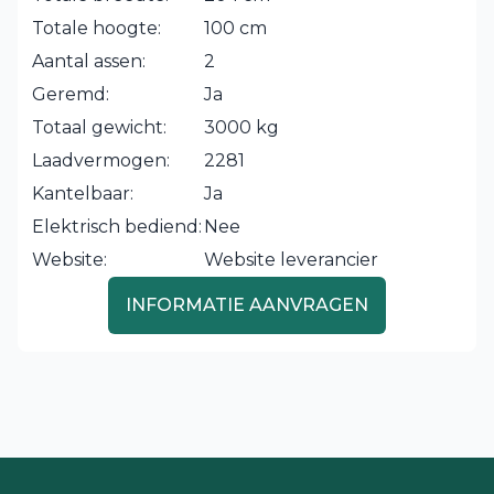
Totale hoogte:
100 cm
Aantal assen:
2
Geremd:
Ja
Totaal gewicht:
3000 kg
Laadvermogen:
2281
Kantelbaar:
Ja
Elektrisch bediend:
Nee
Website:
Website leverancier
INFORMATIE AANVRAGEN