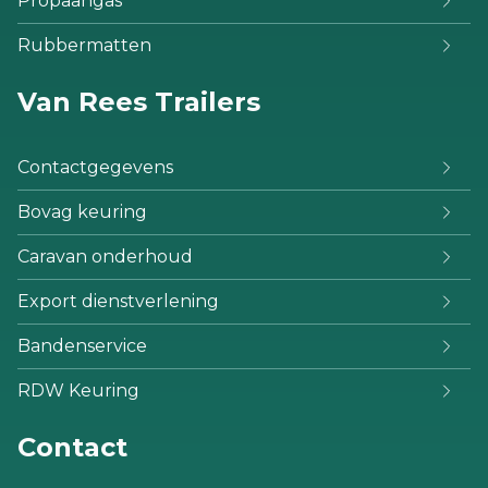
Propaangas
Rubbermatten
Van Rees Trailers
Contactgegevens
Bovag keuring
Caravan onderhoud
Export dienstverlening
Bandenservice
RDW Keuring
Contact