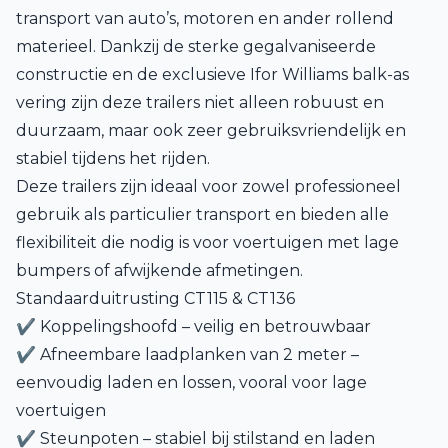
transport van auto’s, motoren en ander rollend
materieel. Dankzij de sterke gegalvaniseerde
constructie en de exclusieve Ifor Williams balk-as
vering zijn deze trailers niet alleen robuust en
duurzaam, maar ook zeer gebruiksvriendelijk en
stabiel tijdens het rijden.
Deze trailers zijn ideaal voor zowel professioneel
gebruik als particulier transport en bieden alle
flexibiliteit die nodig is voor voertuigen met lage
bumpers of afwijkende afmetingen.
Standaarduitrusting CT115 & CT136
✔ Koppelingshoofd – veilig en betrouwbaar
✔ Afneembare laadplanken van 2 meter –
eenvoudig laden en lossen, vooral voor lage
voertuigen
✔ Steunpoten – stabiel bij stilstand en laden