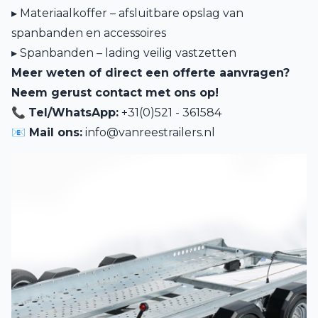
▸ Materiaalkoffer – afsluitbare opslag van
spanbanden en accessoires
▸ Spanbanden – lading veilig vastzetten
Meer weten of direct een offerte aanvragen?
Neem gerust contact met ons op!
📞
Tel/WhatsApp:
+31(0)521 - 361584
📧 Mail ons:
info@vanreestrailers.nl