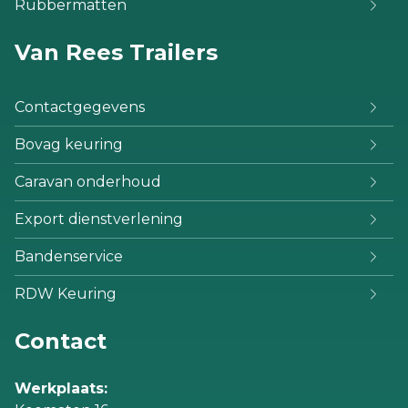
Rubbermatten
Van Rees Trailers
Contactgegevens
Bovag keuring
Caravan onderhoud
Export dienstverlening
Bandenservice
RDW Keuring
Contact
Werkplaats: