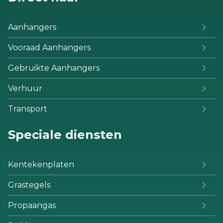
Aanhangers
Vooraad Aanhangers
Gebruikte Aanhangers
Verhuur
Transport
Speciale diensten
Kentekenplaten
Grastegels
Propaangas