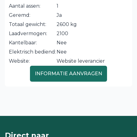
Aantal assen:
1
Geremd:
Ja
Totaal gewicht:
2600 kg
Laadvermogen:
2100
Kantelbaar:
Nee
Elektrisch bediend:
Nee
Website:
Website leverancier
INFORMATIE AANVRAGEN
Direct naar