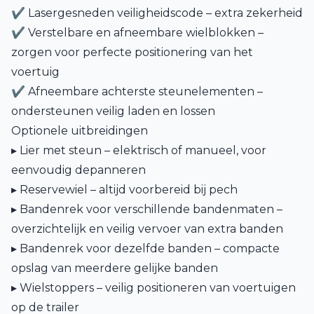
✔ Lasergesneden veiligheidscode – extra zekerheid
✔ Verstelbare en afneembare wielblokken –
zorgen voor perfecte positionering van het
voertuig
✔ Afneembare achterste steunelementen –
ondersteunen veilig laden en lossen
Optionele uitbreidingen
▸ Lier met steun – elektrisch of manueel, voor
eenvoudig depanneren
▸ Reservewiel – altijd voorbereid bij pech
▸ Bandenrek voor verschillende bandenmaten –
overzichtelijk en veilig vervoer van extra banden
▸ Bandenrek voor dezelfde banden – compacte
opslag van meerdere gelijke banden
▸ Wielstoppers – veilig positioneren van voertuigen
op de trailer