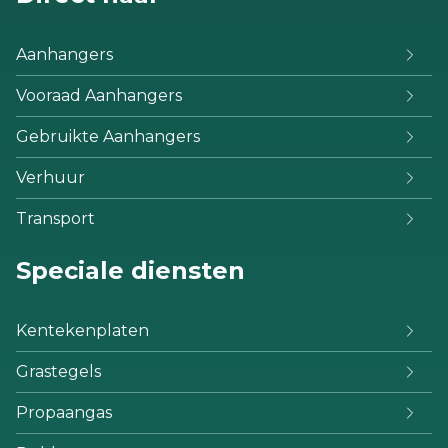
Aanhangers
Vooraad Aanhangers
Gebruikte Aanhangers
Verhuur
Transport
Speciale diensten
Kentekenplaten
Grastegels
Propaangas