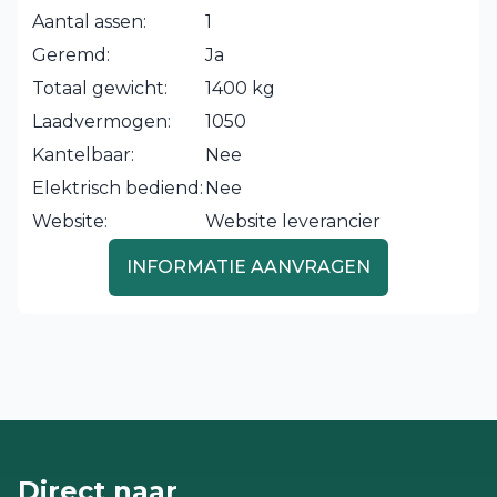
Aantal assen:
1
Geremd:
Ja
Totaal gewicht:
1400 kg
Laadvermogen:
1050
Kantelbaar:
Nee
Elektrisch bediend:
Nee
Website:
Website leverancier
INFORMATIE AANVRAGEN
Direct naar