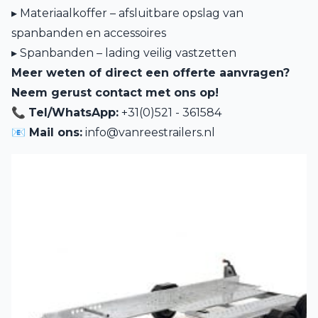
▸ Materiaalkoffer – afsluitbare opslag van
spanbanden en accessoires
▸ Spanbanden – lading veilig vastzetten
Meer weten of direct een offerte aanvragen?
Neem gerust contact met ons op!
📞
Tel/WhatsApp:
+31(0)521 - 361584
📧 Mail ons:
info@vanreestrailers.nl