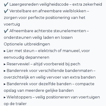
✔ Lasergesneden veiligheidscode – extra zekerheid
✔ Verstelbare en afneembare wielblokken –
zorgen voor perfecte positionering van het
voertuig
✔ Afneembare achterste steunelementen –
ondersteunen veilig laden en lossen
Optionele uitbreidingen
▸ Lier met steun – elektrisch of manueel, voor
eenvoudig depanneren
▸ Reservewiel – altijd voorbereid bij pech
▸ Bandenrek voor verschillende bandenmaten –
overzichtelijk en veilig vervoer van extra banden
▸ Bandenrek voor dezelfde banden – compacte
opslag van meerdere gelijke banden
▸ Wielstoppers – veilig positioneren van voertuigen
op de trailer