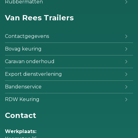
Rubbermatten
Van Rees Trailers
Contactgegevens
Bovag keuring
Caravan onderhoud
Export dienstverlening
Bandenservice
RDW Keuring
Contact
Werkplaats: