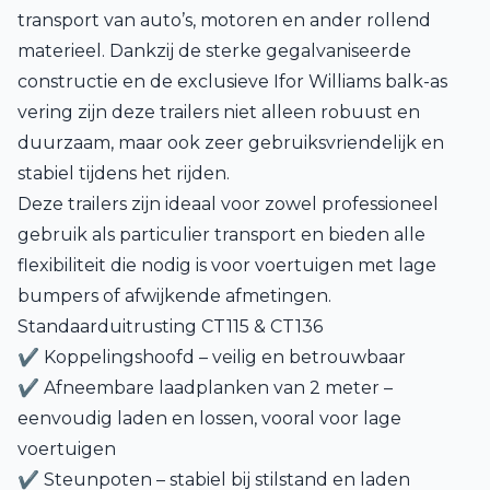
transport van auto’s, motoren en ander rollend
materieel. Dankzij de sterke gegalvaniseerde
constructie en de exclusieve Ifor Williams balk-as
vering zijn deze trailers niet alleen robuust en
duurzaam, maar ook zeer gebruiksvriendelijk en
stabiel tijdens het rijden.
Deze trailers zijn ideaal voor zowel professioneel
gebruik als particulier transport en bieden alle
flexibiliteit die nodig is voor voertuigen met lage
bumpers of afwijkende afmetingen.
Standaarduitrusting CT115 & CT136
✔ Koppelingshoofd – veilig en betrouwbaar
✔ Afneembare laadplanken van 2 meter –
eenvoudig laden en lossen, vooral voor lage
voertuigen
✔ Steunpoten – stabiel bij stilstand en laden