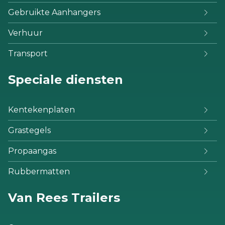
Gebruikte Aanhangers
Verhuur
Transport
Speciale diensten
Kentekenplaten
Grastegels
Propaangas
Rubbermatten
Van Rees Trailers