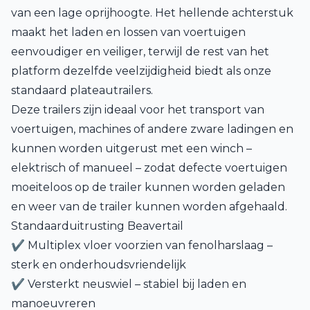
van een lage oprijhoogte. Het hellende achterstuk
maakt het laden en lossen van voertuigen
eenvoudiger en veiliger, terwijl de rest van het
platform dezelfde veelzijdigheid biedt als onze
standaard plateautrailers.
Deze trailers zijn ideaal voor het transport van
voertuigen, machines of andere zware ladingen en
kunnen worden uitgerust met een winch –
elektrisch of manueel – zodat defecte voertuigen
moeiteloos op de trailer kunnen worden geladen
en weer van de trailer kunnen worden afgehaald.
Standaarduitrusting Beavertail
✔ Multiplex vloer voorzien van fenolharslaag –
sterk en onderhoudsvriendelijk
✔ Versterkt neuswiel – stabiel bij laden en
manoeuvreren