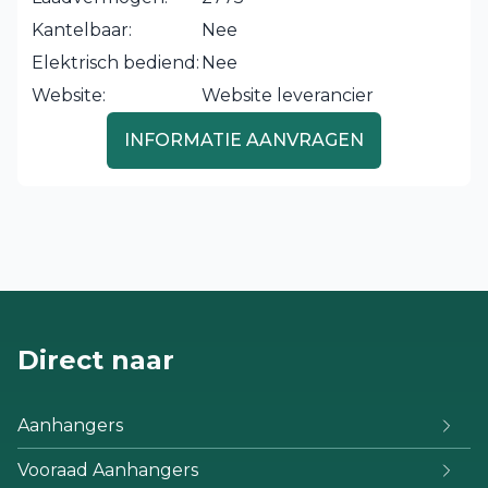
Kantelbaar:
Nee
Elektrisch bediend:
Nee
Website:
Website leverancier
INFORMATIE AANVRAGEN
Direct naar
Aanhangers
Vooraad Aanhangers