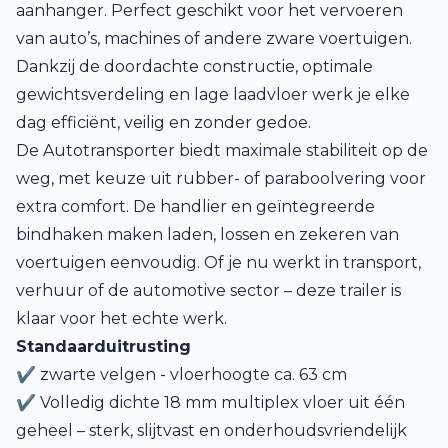
aanhanger. Perfect geschikt voor het vervoeren
van auto’s, machines of andere zware voertuigen.
Dankzij de doordachte constructie, optimale
gewichtsverdeling en lage laadvloer werk je elke
dag efficiënt, veilig en zonder gedoe.
De Autotransporter biedt maximale stabiliteit op de
weg, met keuze uit rubber- of paraboolvering voor
extra comfort. De handlier en geïntegreerde
bindhaken maken laden, lossen en zekeren van
voertuigen eenvoudig. Of je nu werkt in transport,
verhuur of de automotive sector – deze trailer is
klaar voor het echte werk.
Standaarduitrusting
✔ zwarte velgen - vloerhoogte ca. 63 cm
✔
Volledig dichte 18 mm multiplex vloer uit één
geheel – sterk, slijtvast en onderhoudsvriendelijk