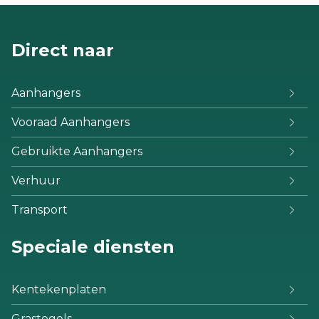
Direct naar
Aanhangers
Vooraad Aanhangers
Gebruikte Aanhangers
Verhuur
Transport
Speciale diensten
Kentekenplaten
Grastegels