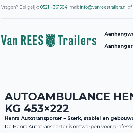
Vragen? Bel gelijk:
0521 - 361584
, mail:
info@vanreestrailers.nl
of
Aanhangw
Aanhanger
AUTOAMBULANCE HEN
KG 453×222
Henra Autotransporter – Sterk, stabiel en gebouw
De Henra Autotransporter is ontworpen voor professi