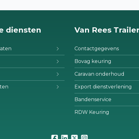
e diensten
Van Rees Traile
aten
Contactgegevens
Bovag keuring
Caravan onderhoud
ten
Export dienstverlening
Bandenservice
RDW Keuring