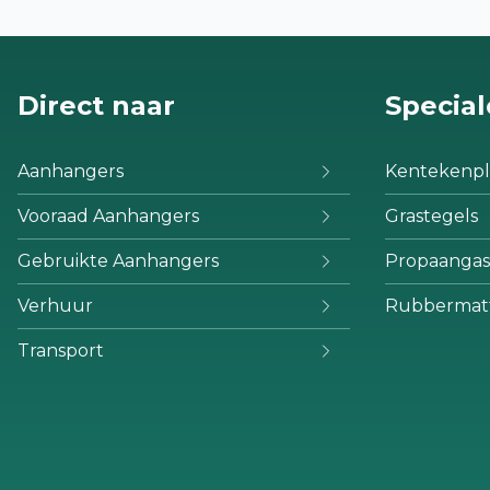
Direct naar
Special
Aanhangers
Kentekenpl
Vooraad Aanhangers
Grastegels
Gebruikte Aanhangers
Propaangas
Verhuur
Rubbermat
Transport