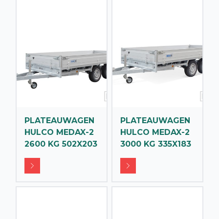
PLATEAUWAGEN
PLATEAUWAGEN
HULCO MEDAX-2
HULCO MEDAX-2
2600 KG 502X203
3000 KG 335X183