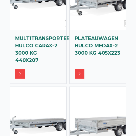
MULTITRANSPORTER
PLATEAUWAGEN
HULCO CARAX-2
HULCO MEDAX-2
3000 KG
3000 KG 405X223
440X207