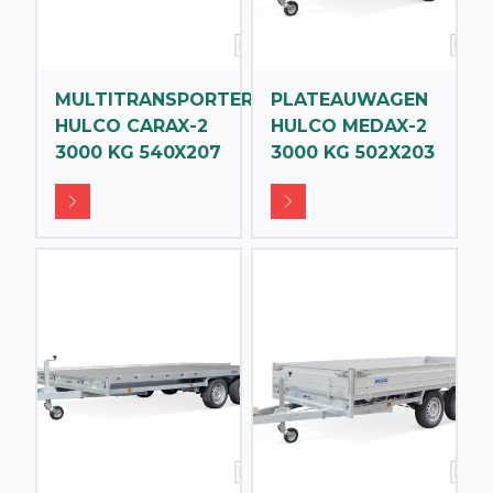
MULTITRANSPORTER
PLATEAUWAGEN
HULCO CARAX-2
HULCO MEDAX-2
3000 KG 540X207
3000 KG 502X203