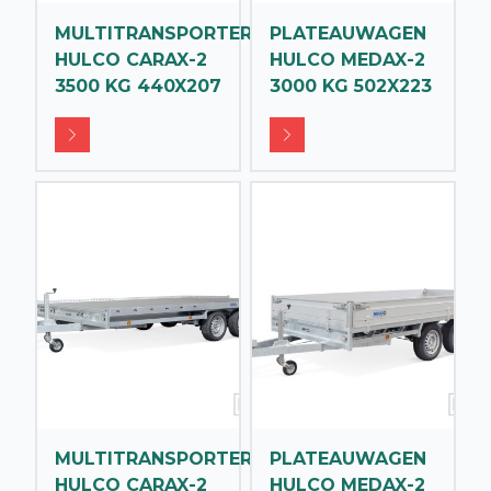
MULTITRANSPORTER
PLATEAUWAGEN
HULCO CARAX-2
HULCO MEDAX-2
3500 KG 440X207
3000 KG 502X223
MULTITRANSPORTER
PLATEAUWAGEN
HULCO CARAX-2
HULCO MEDAX-2