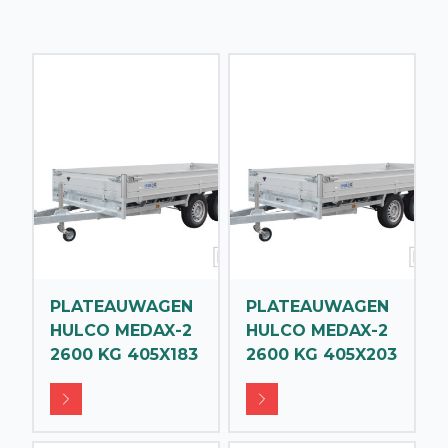
PLATEAUWAGEN
PLATEAUWAGEN
HULCO MEDAX-2
HULCO MEDAX-2
2600 KG 405X183
2600 KG 405X203