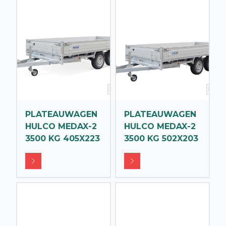
PLATEAUWAGEN
PLATEAUWAGEN
HULCO MEDAX-2
HULCO MEDAX-2
3500 KG 405X223
3500 KG 502X203