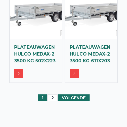
PLATEAUWAGEN
PLATEAUWAGEN
HULCO MEDAX-2
HULCO MEDAX-2
3500 KG 502X223
3500 KG 611X203
1
2
VOLGENDE