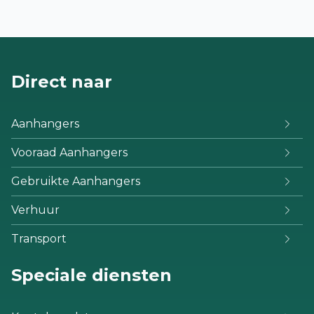
Direct naar
Aanhangers
Vooraad Aanhangers
Gebruikte Aanhangers
Verhuur
Transport
Speciale diensten