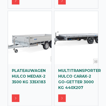
PLATEAUWAGEN
MULTITRANSPORTER
HULCO MEDAX-2
HULCO CARAX-2
3500 KG 335X183
GO-GETTER 3000
KG 440X207