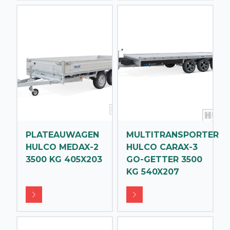
PLATEAUWAGEN
MULTITRANSPORTER
HULCO MEDAX-2
HULCO CARAX-3
3500 KG 405X203
GO-GETTER 3500
KG 540X207