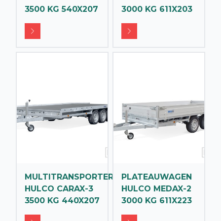
3500 KG 540X207
3000 KG 611X203
MULTITRANSPORTER
PLATEAUWAGEN
HULCO CARAX-3
HULCO MEDAX-2
3500 KG 440X207
3000 KG 611X223