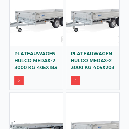
PLATEAUWAGEN
PLATEAUWAGEN
HULCO MEDAX-2
HULCO MEDAX-2
3000 KG 405X183
3000 KG 405X203